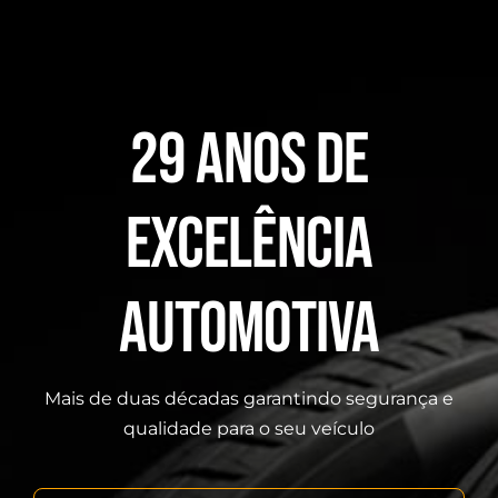
29 ANOS DE
EXCELÊNCIA
AUTOMOTIVA
Mais de duas décadas garantindo segurança e
qualidade para o seu veículo