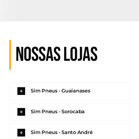
NOSSAS LOJAS
Sim Pneus - Guaianases
Sim Pneus - Sorocaba
Sim Pneus - Santo André