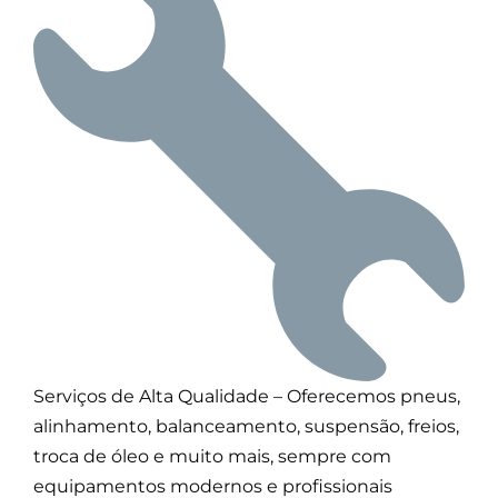
Serviços de Alta Qualidade – Oferecemos pneus,
alinhamento, balanceamento, suspensão, freios,
troca de óleo e muito mais, sempre com
equipamentos modernos e profissionais