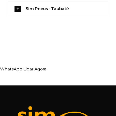
Sim Pneus - Taubaté
WhatsApp
Ligar Agora