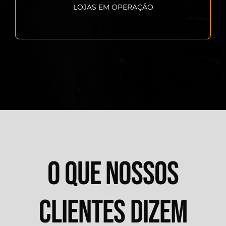
LOJAS EM OPERAÇÃO
O QUE NOSSOS
CLIENTES DIZEM