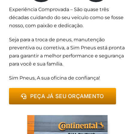
Experiência Comprovada – São quase três
décadas cuidando do seu veículo como se fosse
nosso, com paixão e dedicação.
Seja para a troca de pneus, manutenção
preventiva ou corretiva, a Sim Pneus está pronta
para garantir a melhor performance e segurança
para você e sua família.
Sim Pneus, A sua oficina de confiança!
PEÇA JÁ SEU ORÇAMENTO