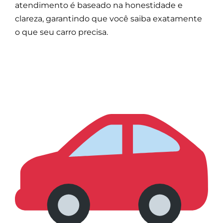
atendimento é baseado na honestidade e
clareza, garantindo que você saiba exatamente
o que seu carro precisa.