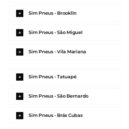
Sim Pneus - Brooklin
Sim Pneus - São Miguel
Sim Pneus - Vila Mariana
Sim Pneus - Tatuapé
Sim Pneus - São Bernardo
Sim Pneus - Brás Cubas