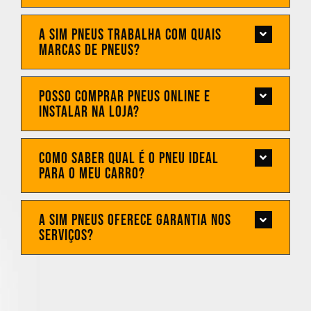
A Sim Pneus trabalha com quais
marcas de pneus?
Posso comprar pneus online e
instalar na loja?
Como saber qual é o pneu ideal
para o meu carro?
A Sim Pneus oferece garantia nos
serviços?