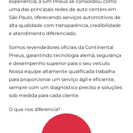
experiência, a Sim Pneus se consolidou como
uma das principais redes de auto centers em
São Paulo, oferecendo serviços automotivos de
alta qualidade com transparência, credibilidade
e atendimento diferenciado.
Somos revendedores oficiais da Continental
Pneus, garantindo tecnologia alemã, segurança
e desempenho superior para o seu veículo.
Nossa equipe altamente qualificada trabalha
para proporcionar um serviço ágil e eficiente,
sempre com um diagnóstico preciso e soluções
sob medida para cada cliente.
O que nos diferencia?