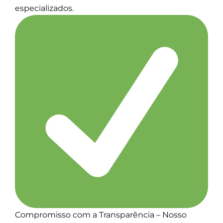
especializados.
Compromisso com a Transparência – Nosso