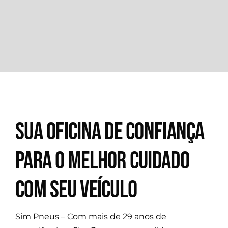
SUA OFICINA DE CONFIANÇA
PARA O MELHOR CUIDADO
COM SEU VEÍCULO
Sim Pneus – Com mais de 29 anos de