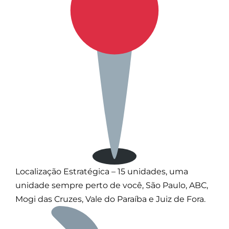
Localização Estratégica – 15 unidades, uma
unidade sempre perto de você, São Paulo, ABC,
Mogi das Cruzes, Vale do Paraíba e Juiz de Fora.