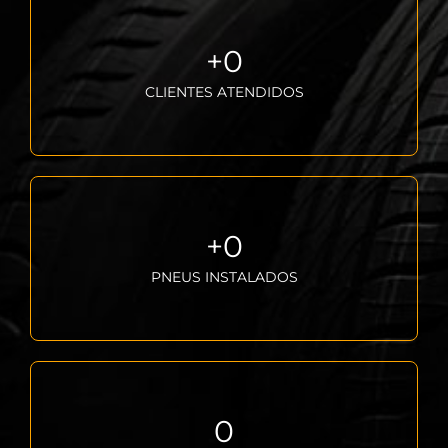
+
0
CLIENTES ATENDIDOS
+
0
PNEUS INSTALADOS
0