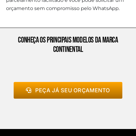
parcelamento facilitado e você pode solicitar um
orçamento sem compromisso pelo WhatsApp.
Conheça os principais modelos da marca
continental
PEÇA JÁ SEU ORÇAMENTO