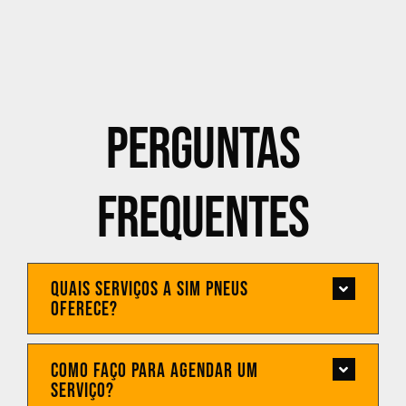
PERGUNTAS
FREQUENTES
Quais serviços a Sim Pneus
oferece?
Como faço para agendar um
serviço?