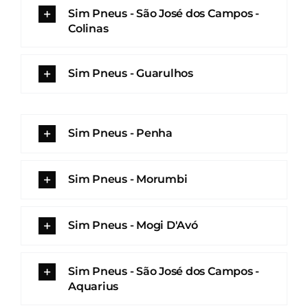
Sim Pneus - São José dos Campos -
Colinas
Sim Pneus - Guarulhos
Sim Pneus - Penha
Sim Pneus - Morumbi
Sim Pneus - Mogi D'Avó
Sim Pneus - São José dos Campos -
Aquarius