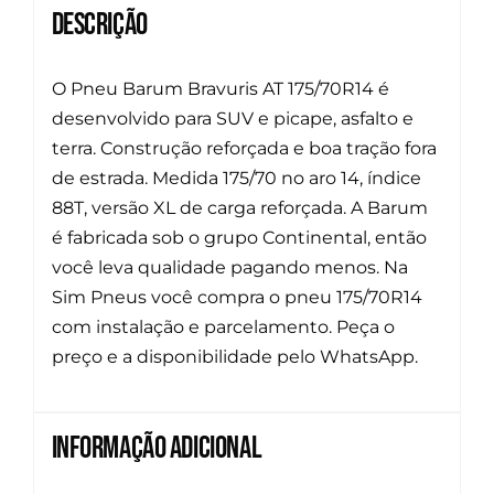
Descrição
O Pneu Barum Bravuris AT 175/70R14 é
desenvolvido para SUV e picape, asfalto e
terra. Construção reforçada e boa tração fora
de estrada. Medida 175/70 no aro 14, índice
88T, versão XL de carga reforçada. A Barum
é fabricada sob o grupo Continental, então
você leva qualidade pagando menos. Na
Sim Pneus você compra o pneu 175/70R14
com instalação e parcelamento. Peça o
preço e a disponibilidade pelo WhatsApp.
Informação adicional