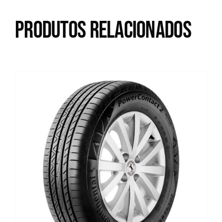
Produtos relacionados