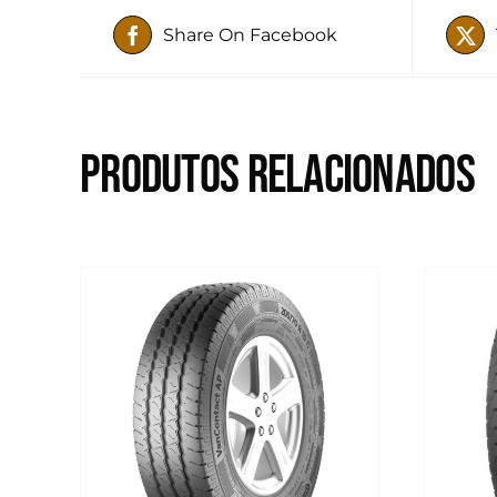
Share On Facebook
Produtos relacionados