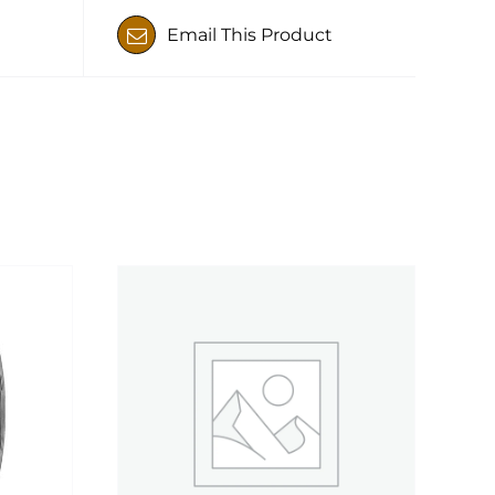
Email This Product