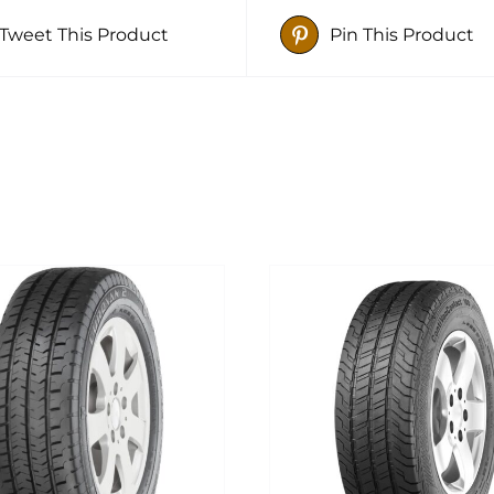
Tweet This Product
Pin This Product