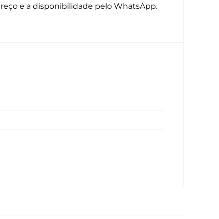
reço e a disponibilidade pelo WhatsApp.