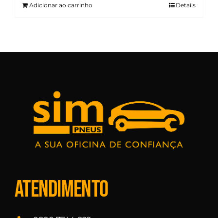
Adicionar ao carrinho
Details
Atendimento