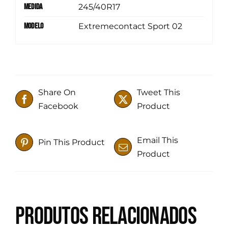
Medida
245/40R17
Modelo
Extremecontact Sport 02
Share On
Tweet This
Facebook
Product
Email This
Pin This Product
Product
Produtos relacionados