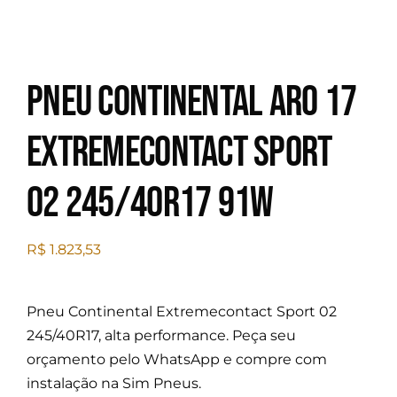
Pneu Continental Aro 17
Extremecontact Sport
02 245/40R17 91W
R$
1.823,53
Pneu Continental Extremecontact Sport 02
245/40R17, alta performance. Peça seu
orçamento pelo WhatsApp e compre com
instalação na Sim Pneus.