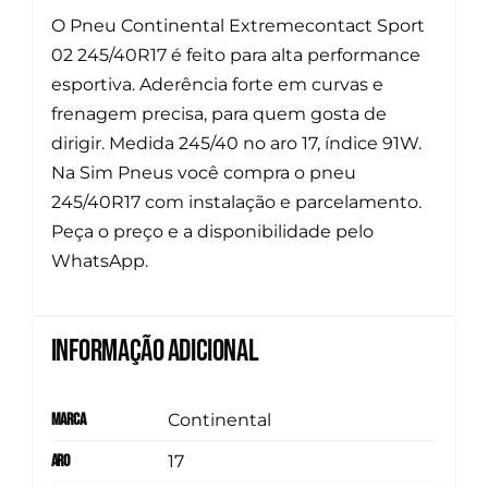
O Pneu Continental Extremecontact Sport
02 245/40R17 é feito para alta performance
esportiva. Aderência forte em curvas e
frenagem precisa, para quem gosta de
dirigir. Medida 245/40 no aro 17, índice 91W.
Na Sim Pneus você compra o pneu
245/40R17 com instalação e parcelamento.
Peça o preço e a disponibilidade pelo
WhatsApp.
Informação adicional
Marca
Continental
Aro
17