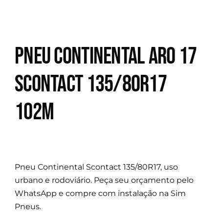
Pneu Continental Aro 17
Scontact 135/80R17
102M
Pneu Continental Scontact 135/80R17, uso
urbano e rodoviário. Peça seu orçamento pelo
WhatsApp e compre com instalação na Sim
Pneus.