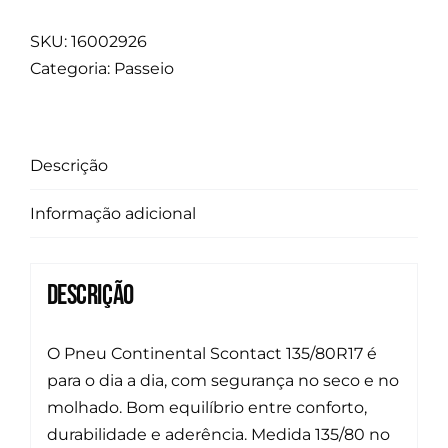
SKU:
16002926
Categoria:
Passeio
Descrição
Informação adicional
Descrição
O Pneu Continental Scontact 135/80R17 é
para o dia a dia, com segurança no seco e no
molhado. Bom equilíbrio entre conforto,
durabilidade e aderência. Medida 135/80 no