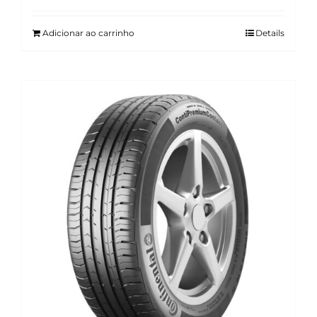
Adicionar ao carrinho
Details