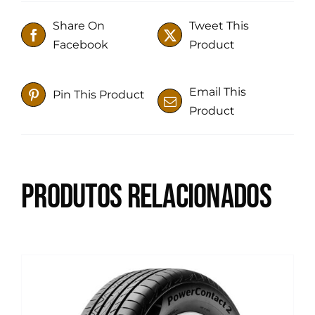
Share On
Tweet This
Facebook
Product
Email This
Pin This Product
Product
Produtos relacionados