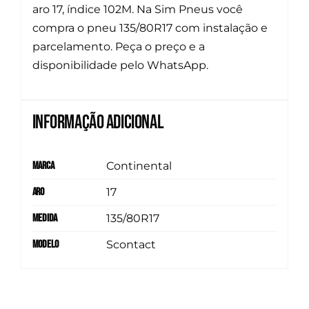
aro 17, índice 102M. Na Sim Pneus você
compra o pneu 135/80R17 com instalação e
parcelamento. Peça o preço e a
disponibilidade pelo WhatsApp.
Informação adicional
Marca
Continental
Aro
17
Medida
135/80R17
Modelo
Scontact