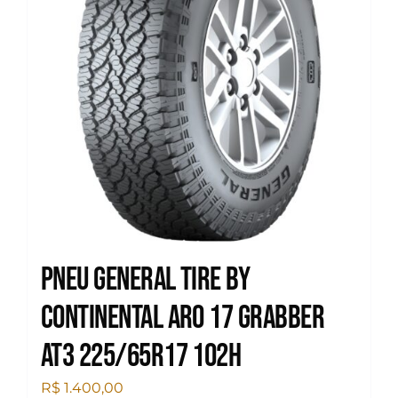
Pneu General Tire by
Continental Aro 17 Grabber
At3 225/65R17 102H
R$
1.400,00