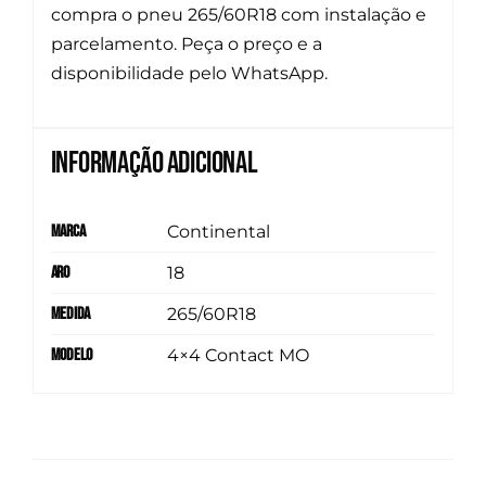
compra o pneu 265/60R18 com instalação e
parcelamento. Peça o preço e a
disponibilidade pelo WhatsApp.
Informação adicional
Marca
Continental
Aro
18
Medida
265/60R18
Modelo
4×4 Contact MO