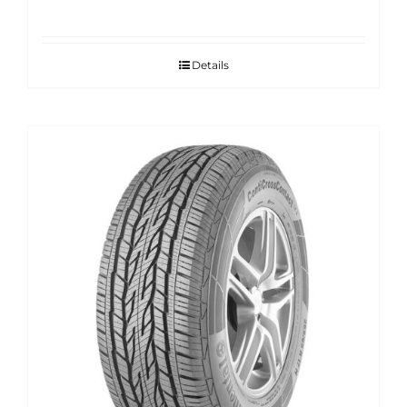
Details