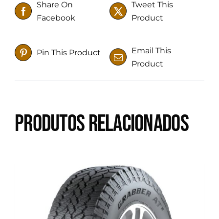
Share On
Tweet This
Facebook
Product
Email This
Pin This Product
Product
Produtos relacionados