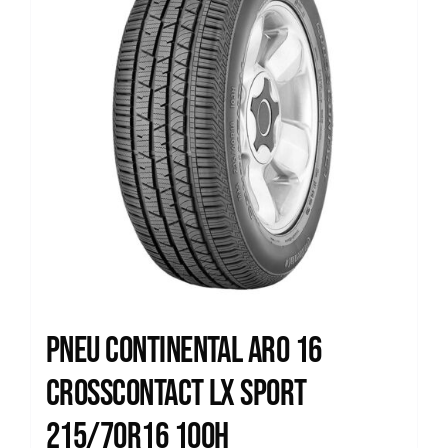
Pneu Continental Aro 16
Crosscontact Lx Sport
215/70R16 100H