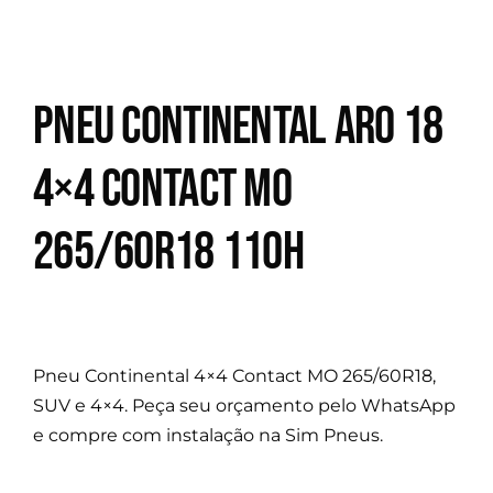
Pneu Continental Aro 18
4×4 Contact MO
265/60R18 110H
Pneu Continental 4×4 Contact MO 265/60R18,
SUV e 4×4. Peça seu orçamento pelo WhatsApp
e compre com instalação na Sim Pneus.