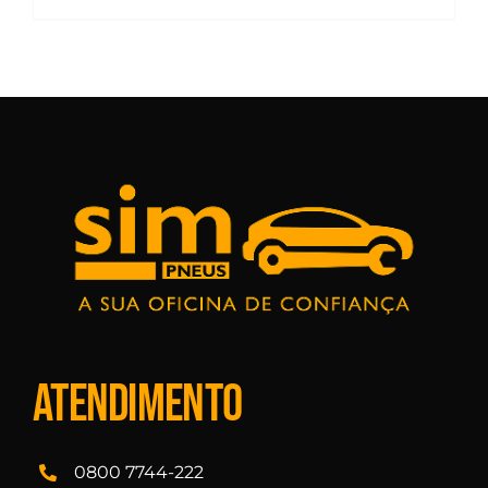
Atendimento
0800 7744-222