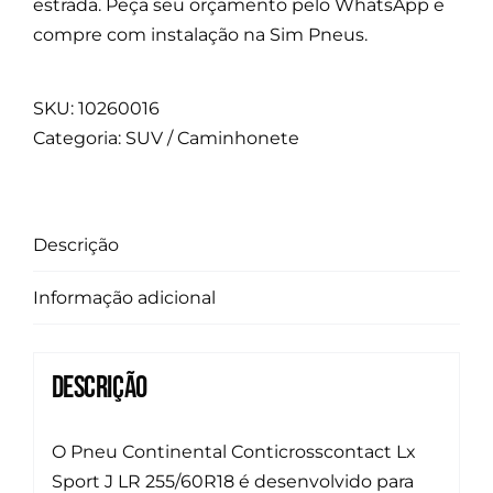
estrada. Peça seu orçamento pelo WhatsApp e
compre com instalação na Sim Pneus.
SKU:
10260016
Categoria:
SUV / Caminhonete
Descrição
Informação adicional
Descrição
O Pneu Continental Conticrosscontact Lx
Sport J LR 255/60R18 é desenvolvido para