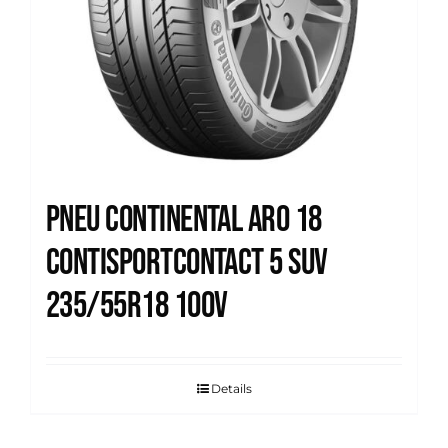
Pneu Continental Aro 18
Contisportcontact 5 SUV
235/55R18 100V
Details