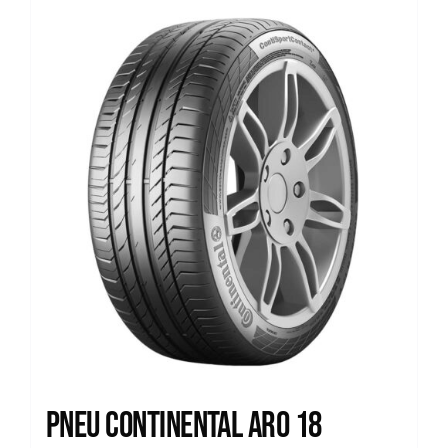
Pneu Continental Aro 18