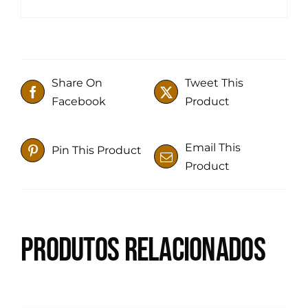
Share On
Tweet This
Facebook
Product
Email This
Pin This Product
Product
Produtos relacionados