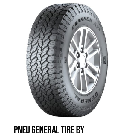
Pneu General Tire by