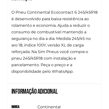
O Pneu Continental Ecocontact 6 245/45R18
é desenvolvido para baixa resistência ao
rolamento e economia. Ajuda a reduzir o
consumo de combustível mantendo a
segurança no dia a dia. Medida 245/45 no
aro 18, índice 100Y, versão XL de carga
reforçada. Na Sim Pneus você compra o
pneu 245/45R18 com instalação e
parcelamento. Peça o preço e a
disponibilidade pelo WhatsApp.
Informação adicional
Marca
Continental