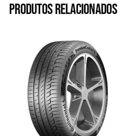
Produtos relacionados