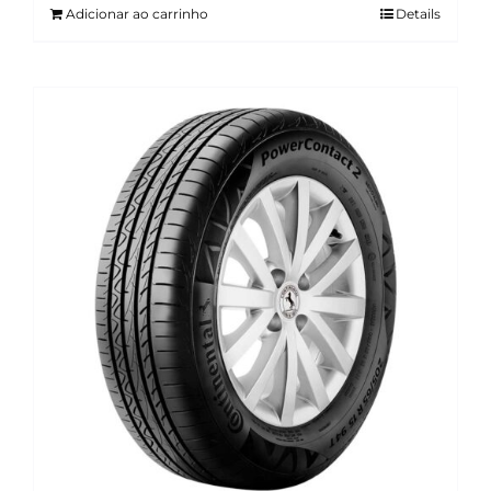
Adicionar ao carrinho
Details