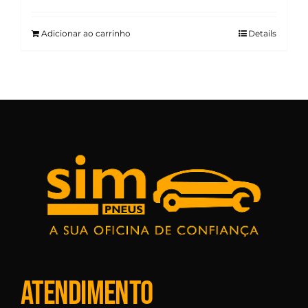
Adicionar ao carrinho
Details
Atendimento