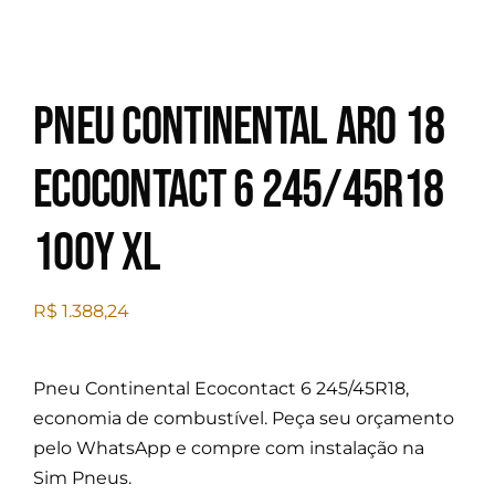
Pneu Continental Aro 18
Ecocontact 6 245/45R18
100Y XL
R$
1.388,24
Pneu Continental Ecocontact 6 245/45R18,
economia de combustível. Peça seu orçamento
pelo WhatsApp e compre com instalação na
Sim Pneus.