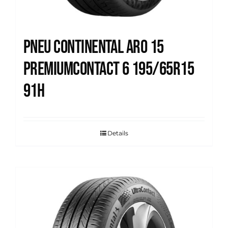
Pneu Continental Aro 15
Premiumcontact 6 195/65R15
91H
Details