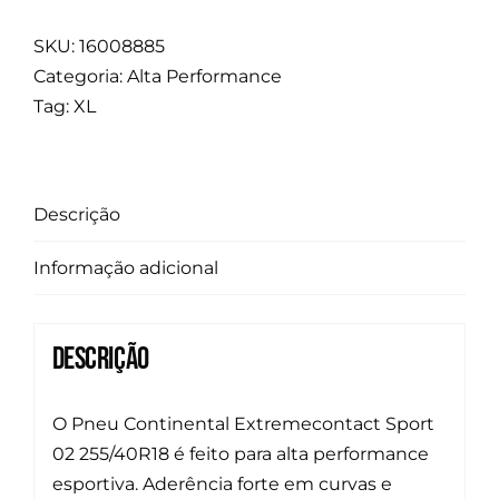
SKU:
16008885
Categoria:
Alta Performance
Tag:
XL
Descrição
Informação adicional
Descrição
O Pneu Continental Extremecontact Sport
02 255/40R18 é feito para alta performance
esportiva. Aderência forte em curvas e