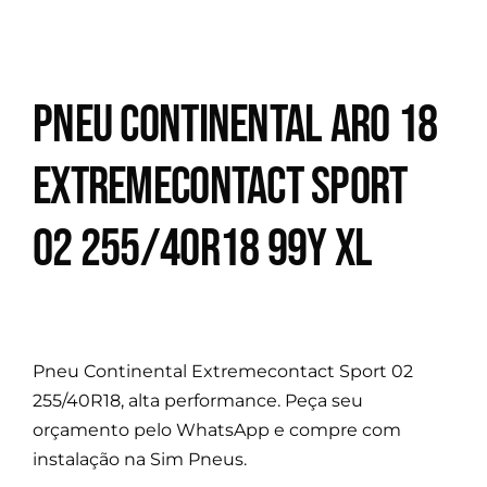
Pneu Continental Aro 18
Extremecontact Sport
02 255/40R18 99Y XL
Pneu Continental Extremecontact Sport 02
255/40R18, alta performance. Peça seu
orçamento pelo WhatsApp e compre com
instalação na Sim Pneus.