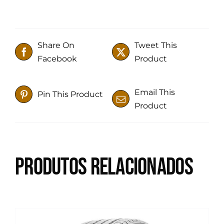
Share On
Tweet This
Facebook
Product
Email This
Pin This Product
Product
Produtos relacionados