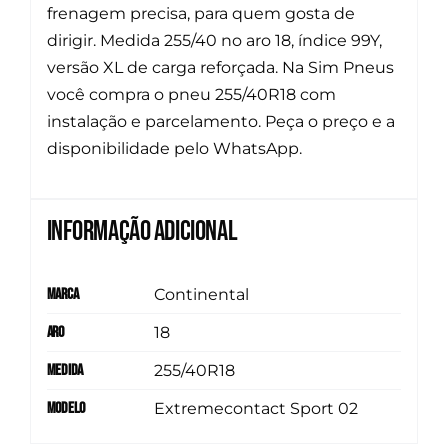
frenagem precisa, para quem gosta de
dirigir. Medida 255/40 no aro 18, índice 99Y,
versão XL de carga reforçada. Na Sim Pneus
você compra o pneu 255/40R18 com
instalação e parcelamento. Peça o preço e a
disponibilidade pelo WhatsApp.
Informação adicional
Marca
Continental
Aro
18
Medida
255/40R18
Modelo
Extremecontact Sport 02