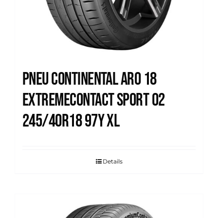
Pneu Continental Aro 18
Extremecontact Sport 02
245/40R18 97Y XL
Details