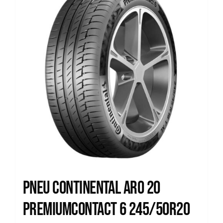
Pneu Continental Aro 20
Premiumcontact 6 245/50R20