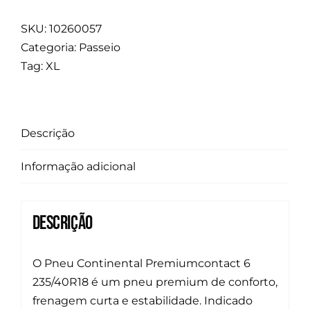
SKU:
10260057
Categoria:
Passeio
Tag:
XL
Descrição
Informação adicional
Descrição
O Pneu Continental Premiumcontact 6
235/40R18 é um pneu premium de conforto,
frenagem curta e estabilidade. Indicado