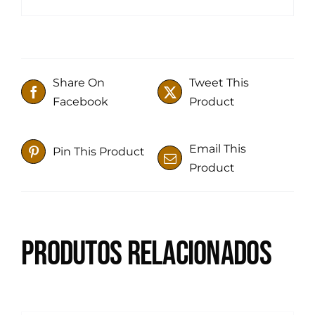
Share On
Tweet This
Facebook
Product
Email This
Pin This Product
Product
Produtos relacionados