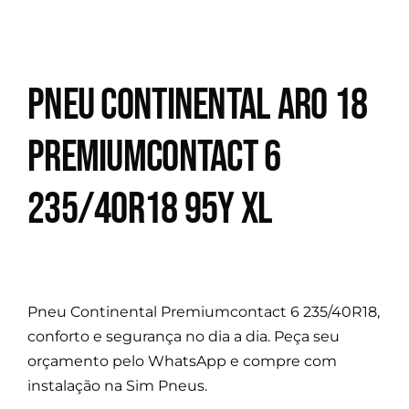
Pneu Continental Aro 18
Premiumcontact 6
235/40R18 95Y XL
Pneu Continental Premiumcontact 6 235/40R18,
conforto e segurança no dia a dia. Peça seu
orçamento pelo WhatsApp e compre com
instalação na Sim Pneus.