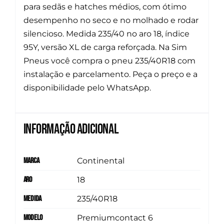
para sedãs e hatches médios, com ótimo
desempenho no seco e no molhado e rodar
silencioso. Medida 235/40 no aro 18, índice
95Y, versão XL de carga reforçada. Na Sim
Pneus você compra o pneu 235/40R18 com
instalação e parcelamento. Peça o preço e a
disponibilidade pelo WhatsApp.
Informação adicional
Marca
Continental
Aro
18
Medida
235/40R18
Modelo
Premiumcontact 6