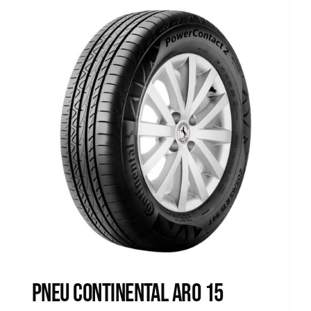
Pneu Continental Aro 15