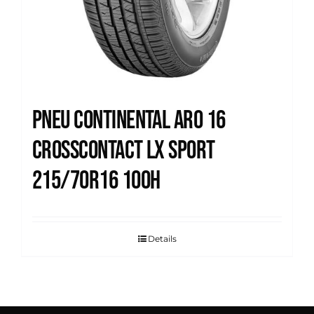
Pneu Continental Aro 16
Crosscontact Lx Sport
215/70R16 100H
Details