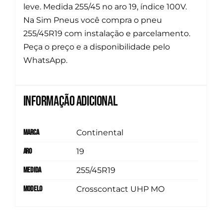
leve. Medida 255/45 no aro 19, índice 100V.
Na Sim Pneus você compra o pneu
255/45R19 com instalação e parcelamento.
Peça o preço e a disponibilidade pelo
WhatsApp.
Informação adicional
Marca
Continental
Aro
19
Medida
255/45R19
Modelo
Crosscontact UHP MO