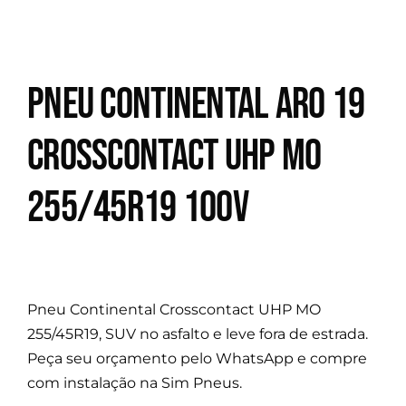
Pneu Continental Aro 19
Crosscontact UHP MO
255/45R19 100V
Pneu Continental Crosscontact UHP MO
255/45R19, SUV no asfalto e leve fora de estrada.
Peça seu orçamento pelo WhatsApp e compre
com instalação na Sim Pneus.