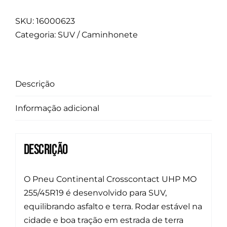
SKU:
16000623
Categoria:
SUV / Caminhonete
Descrição
Informação adicional
Descrição
O Pneu Continental Crosscontact UHP MO
255/45R19 é desenvolvido para SUV,
equilibrando asfalto e terra. Rodar estável na
cidade e boa tração em estrada de terra