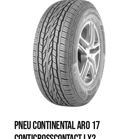
Pneu Continental Aro 17