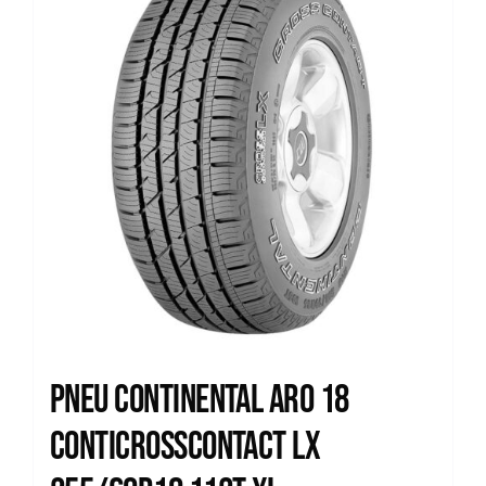
Pneu Continental Aro 18
Conticrosscontact Lx