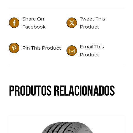
Share On
Tweet This
Facebook
Product
Email This
Pin This Product
Product
Produtos relacionados