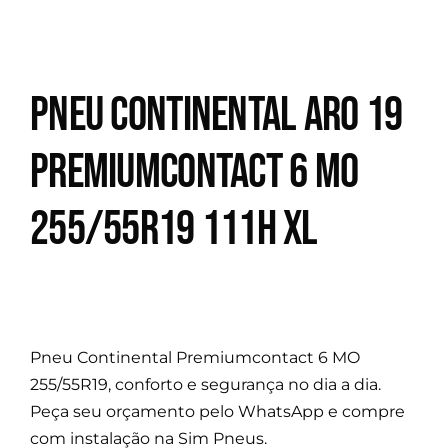
Pneu Continental Aro 19
Premiumcontact 6 MO
255/55R19 111H XL
Pneu Continental Premiumcontact 6 MO
255/55R19, conforto e segurança no dia a dia.
Peça seu orçamento pelo WhatsApp e compre
com instalação na Sim Pneus.