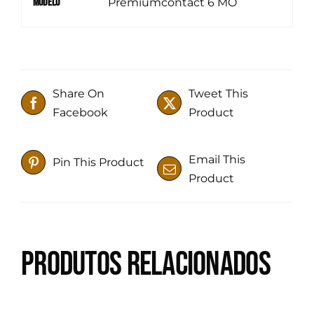
Modelo
Premiumcontact 6 MO
Share On
Tweet This
Facebook
Product
Email This
Pin This Product
Product
Produtos relacionados