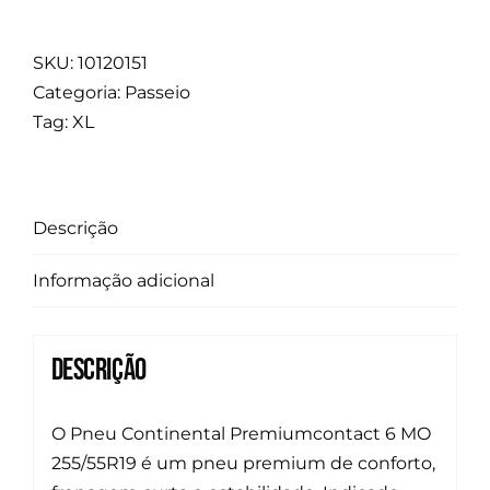
SKU:
10120151
Categoria:
Passeio
Tag:
XL
Descrição
Informação adicional
Descrição
O Pneu Continental Premiumcontact 6 MO
255/55R19 é um pneu premium de conforto,