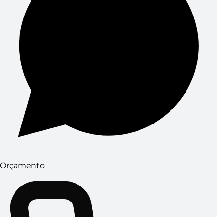
Orçamento