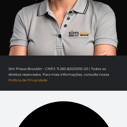
Sim Pneus Brooklin – CNPJ: 11.260.820/0010-20 | Todos os
direitos reservados. Para mais informações, consulte nossa
Política de Privacidade