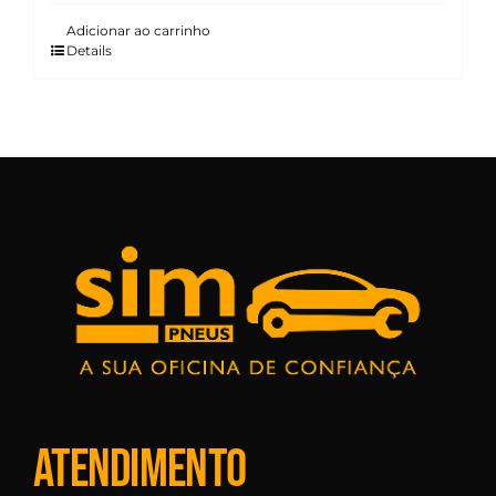
Adicionar ao carrinho
Details
Atendimento