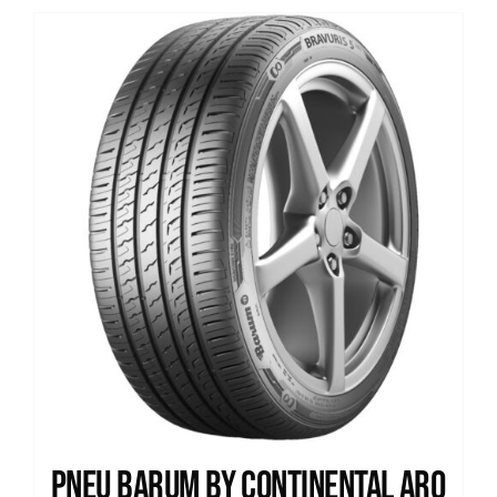
Pneu Barum by Continental Aro